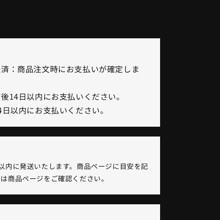
決済：商品注文時にお支払いが確定しま
後14日以内にお支払いください。
4日以内にお支払いください。
以内に発送いたします。商品ページに目安を記
くは商品ページをご確認ください。