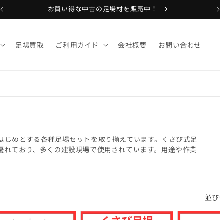
お買い得な中古の足場材を販売中！
足場買取
ご利用ガイド
会社概要
お問い合わせ
はじめとする各種足場セットを取り揃えています。くさび式足
優れており、多くの建設現場で使用されています。用途や作業
。
並び