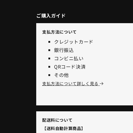
ご購入ガイド
支払方法について
クレジットカード
銀行振込
コンビニ払い
QRコード決済
その他
支払方法について詳しく見る
配送料について
【送料自動計算商品】