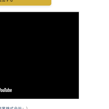
産業株式会社
」）