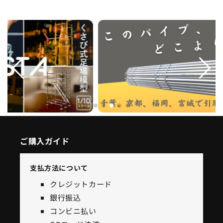
ご購入ガイド
支払方法について
クレジットカード
銀行振込
コンビニ払い