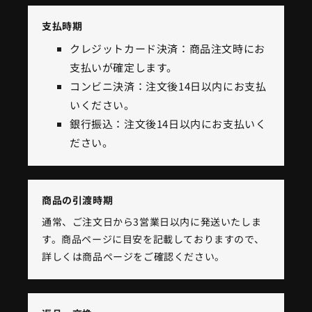
支払時期
クレジットカード決済：商品注文時にお
支払いが確定します。
コンビニ決済：注文後14日以内にお支払
いください。
銀行振込：注文後14日以内にお支払いく
ださい。
商品の引渡時期
通常、ご注文日から3営業日以内に発送いたしま
す。商品ページに目安を記載しておりますので、
詳しくは商品ページをご確認ください。