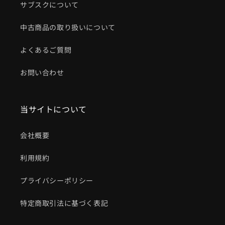
サブスクについて
中古商品の取り扱いについて
よくあるご質問
お問い合わせ
当サイトについて
会社概要
利用規約
プライバシーポリシー
特定商取引法に基づく表記