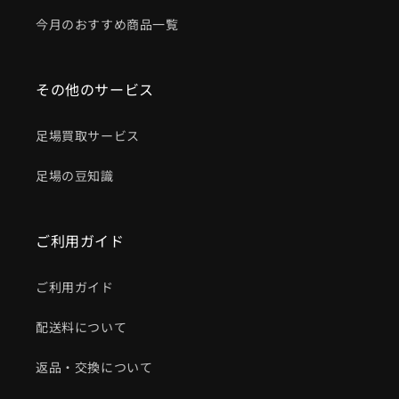
今月のおすすめ商品一覧
その他のサービス
足場買取サービス
足場の豆知識
ご利用ガイド
ご利用ガイド
配送料について
返品・交換について