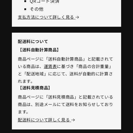
QRコード決済
その他
支払方法について詳しく見る
配送料について
【送料自動計算商品】
商品ページに「送料自動計算商品」と記載されて
いる商品は、
運賃表
に基づき「商品の合計重量」
と「配送地域」に応じて、送料が自動的に計算さ
れます。
【送料見積商品】
商品ページに「送料見積商品」と記載されている
商品は、別途メールにて送料をお知らせしており
ます。
配送料について詳しく見る