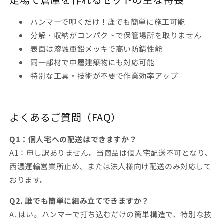
ハンマーで叩くだけ！誰でも簡単に施工可能
分解・収納がコンパクトで保管場所を取りません
表面は溶融亜鉛メッキで高い防錆性能
同一部材で中層建築物にも対応可能
特別な工具・技術が不要で作業効率アップ
よくあるご質問（FAQ）
Q1：個人宅への配送はできますか？
A1：申し訳ありません。当商品は個人宅配送不可となり、
西濃運輸営業所止め、または法人様向け配送のみ対応して
おります。
Q2. 誰でも簡単に組み立てできますか？
A. はい。ハンマーで打ち込むだけの簡単構造で、特別な技