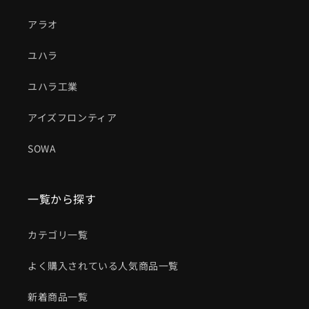
アラオ
ユハラ
ユハラ工業
アイズフロンティア
SOWA
一覧から探す
カテゴリ一覧
よく購入されている人気商品一覧
新着商品一覧