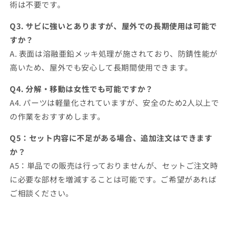
術は不要です。
Q3. サビに強いとありますが、屋外での長期使用は可能で
すか？
A. 表面は溶融亜鉛メッキ処理が施されており、防錆性能が
高いため、屋外でも安心して長期間使用できます。
Q4. 分解・移動は女性でも可能ですか？
A4. パーツは軽量化されていますが、安全のため2人以上で
の作業をおすすめします。
Q5：セット内容に不足がある場合、追加注文はできます
か？
A5：単品での販売は行っておりませんが、セットご注文時
に必要な部材を増減することは可能です。ご希望があれば
ご相談ください。