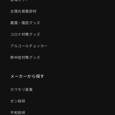
太陽光発電部材
農園・園芸グッズ
コロナ対策グッズ
アルコールチェッカー
熱中症対策グッズ
メーカーから探す
カワモリ産業
ゼン技研
平和技研