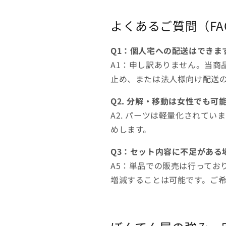
よくあるご質問（FA
Q1：個人宅への配送はできま
A1：申し訳ありません。当商
止め、または法人様向け配送
Q2. 分解・移動は女性でも可
A2. パーツは軽量化されて
めします。
Q3：セット内容に不足がある
A5：単品での販売は行ってお
増減することは可能です。ご