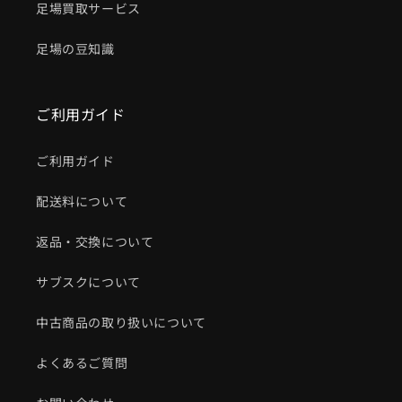
足場買取サービス
足場の豆知識
ご利用ガイド
ご利用ガイド
配送料について
返品・交換について
サブスクについて
中古商品の取り扱いについて
よくあるご質問