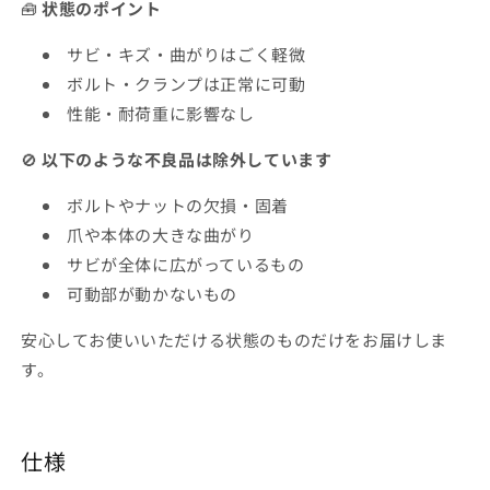
🧰
状態のポイント
サビ・キズ・曲がりはごく軽微
ボルト・クランプは正常に可動
性能・耐荷重に影響なし
🚫
以下のような不良品は除外しています
ボルトやナットの欠損・固着
爪や本体の大きな曲がり
サビが全体に広がっているもの
可動部が動かないもの
安心してお使いいただける状態のものだけをお届けしま
す。
仕様