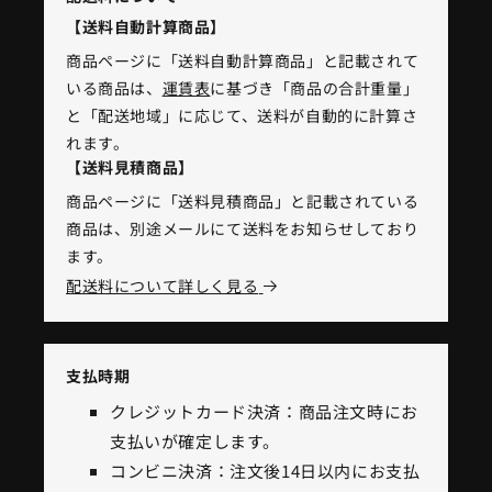
【送料自動計算商品】
商品ページに「送料自動計算商品」と記載されて
いる商品は、
運賃表
に基づき「商品の合計重量」
と「配送地域」に応じて、送料が自動的に計算さ
れます。
【送料見積商品】
商品ページに「送料見積商品」と記載されている
商品は、別途メールにて送料をお知らせしており
ます。
配送料について詳しく見る
支払時期
クレジットカード決済：商品注文時にお
支払いが確定します。
コンビニ決済：注文後14日以内にお支払