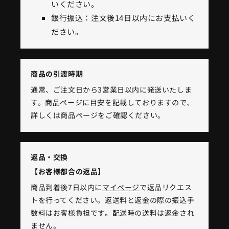
いください。
銀行振込：注文後14日以内にお支払いく
ださい。
商品の引渡時期
通常、ご注文日から3営業日以内に発送いたしま
す。商品ページに目安を記載しておりますので、
詳しくは商品ページをご確認ください。
返品・交換
【お客様都合の返品】
商品到着後7日以内に
マイページ
で返品リクエス
トを行ってください。返送料と返金の際の振込手
数料はお客様負担です。配送時の送料は返金され
ません。