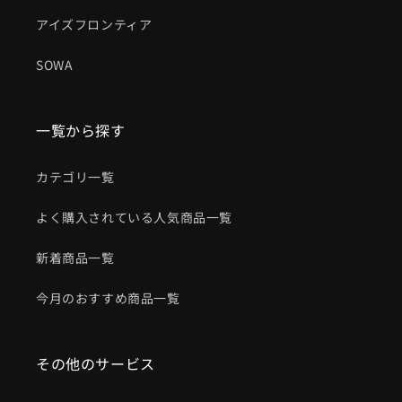
アイズフロンティア
SOWA
一覧から探す
カテゴリ一覧
よく購入されている人気商品一覧
新着商品一覧
今月のおすすめ商品一覧
その他のサービス