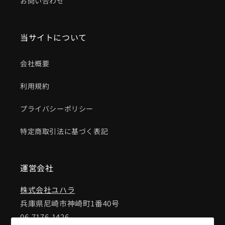
お問い合わせ
当サイトについて
会社概要
利用規約
プライバシーポリシー
特定商取引法に基づく表記
運営会社
株式会社ユハラ
兵庫県尼崎市神崎町1番40号
06-7176-1426