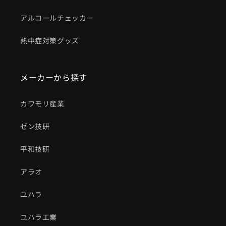
アルコールチェッカー
熱中症対策グッズ
メーカーから探す
カワモリ産業
ゼン技研
平和技研
アラオ
ユハラ
ユハラ工業