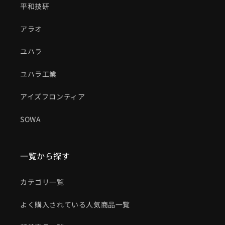
平和技研
アラオ
ユハラ
ユハラ工業
アイズフロンティア
SOWA
一覧から探す
カテゴリ一覧
よく購入されている人気商品一覧