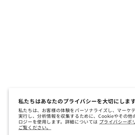
私たちはあなたのプライバシーを大切にしま
私たちは、お客様の体験をパーソナライズし、マーケ
実行し、分析情報を収集するために、Cookieやその他
ロジーを使用します。詳細については
プライバシーポ
ご覧ください。