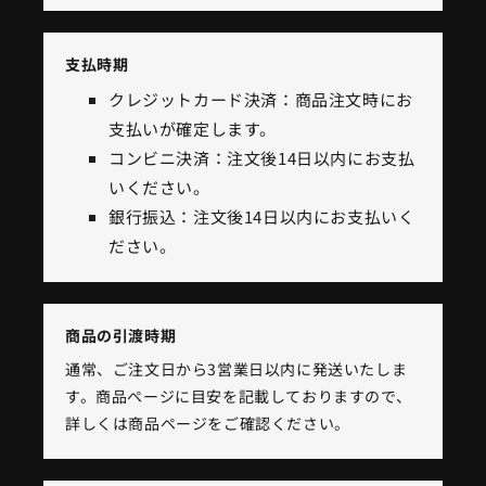
支払時期
クレジットカード決済：商品注文時にお
支払いが確定します。
コンビニ決済：注文後14日以内にお支払
いください。
銀行振込：注文後14日以内にお支払いく
ださい。
商品の引渡時期
通常、ご注文日から3営業日以内に発送いたしま
す。商品ページに目安を記載しておりますので、
詳しくは商品ページをご確認ください。