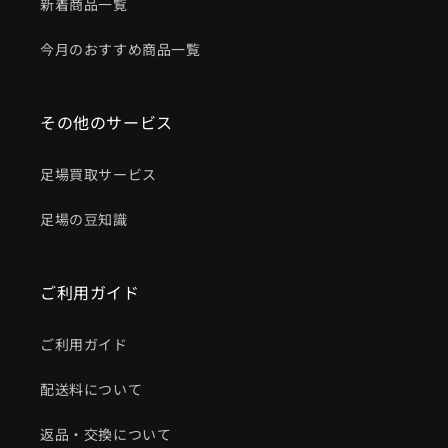
新着商品一覧
今月のおすすめ商品一覧
その他のサービス
足場買取サービス
足場の豆知識
ご利用ガイド
ご利用ガイド
配送料について
返品・交換について