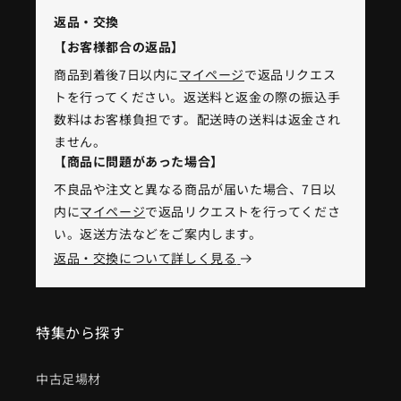
返品・交換
【お客様都合の返品】
商品到着後7日以内に
マイページ
で返品リクエス
トを行ってください。返送料と返金の際の振込手
数料はお客様負担です。配送時の送料は返金され
ません。
【商品に問題があった場合】
不良品や注文と異なる商品が届いた場合、7日以
内に
マイページ
で返品リクエストを行ってくださ
い。返送方法などをご案内します。
返品・交換について詳しく見る
特集から探す
中古足場材