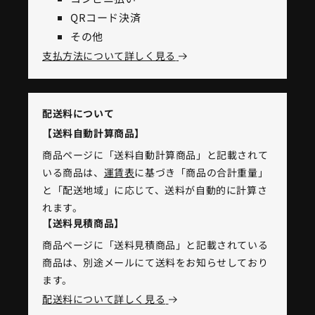
QRコード決済
その他
支払方法について詳しく見る
配送料について
【送料自動計算商品】
商品ページに「送料自動計算商品」と記載されて
いる商品は、
運賃表
に基づき「商品の合計重量」
と「配送地域」に応じて、送料が自動的に計算さ
れます。
【送料見積商品】
商品ページに「送料見積商品」と記載されている
商品は、別途メールにて送料をお知らせしており
ます。
配送料について詳しく見る