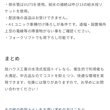
・排水管はVU75を使用。給水の接続は呼び13の給水栓ソ
ケットを使用。
・配送後の返品はお受けできません。
・4ｔユニック車横付け降ろしが条件です。道幅・設置場所
上空の電線等の障害物がない事をご確認ください。
・フォークリフトでも荷下ろし可能です。
まとめ
旭ハウス工業の水洗式仮設トイレなら、衛生的で利用者も
大満足。中古品なのでコストを抑えつつ、快適な環境を実
現できます。在庫には限りがありますので、お早めにお問
い合わせください！
その他の仮設トイレをお買い求めの方はこちら