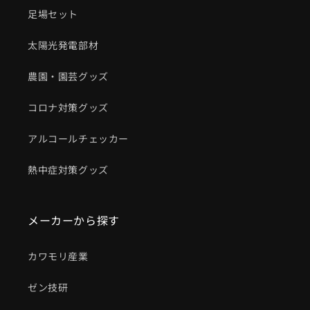
足場セット
太陽光発電部材
農園・園芸グッズ
コロナ対策グッズ
アルコールチェッカー
熱中症対策グッズ
メーカーから探す
カワモリ産業
ゼン技研