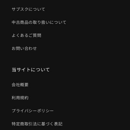
サブスクについて
中古商品の取り扱いについて
よくあるご質問
お問い合わせ
当サイトについて
会社概要
利用規約
プライバシーポリシー
特定商取引法に基づく表記