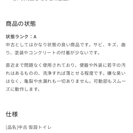
商品の状態
状態ランク：A
中古としてはかなり状態の良い商品です。サビ、キズ、曲
り、塗装やコンクリートの付着が少ないです。
直近まで問題なく使用されており、便器や外装に若干の汚
れはあるものの、洗浄すれば落とせる程度です。嫌な臭い
はなく、亀裂や水漏れも一切ありません。可動部もスムー
ズに動作します。
仕様
[品名]中古 仮設トイレ