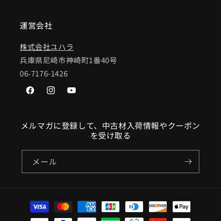
運営会社
株式会社ユハラ
兵庫県尼崎市神崎町1番40号
06-7176-1426
Facebook
Instagram
YouTube
メルマガに登録して、中古材入荷情報やクーポン
を受け取る
メール
決
済