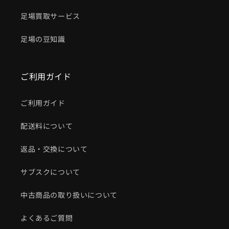
足場買取サービス
足場の豆知識
ご利用ガイド
ご利用ガイド
配送料について
返品・交換について
サブスクについて
中古商品の取り扱いについて
よくあるご質問