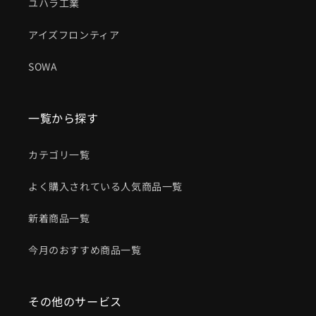
ユハラ工業
アイズフロンティア
SOWA
一覧から探す
カテゴリ一覧
よく購入されている人気商品一覧
新着商品一覧
今月のおすすめ商品一覧
その他のサービス