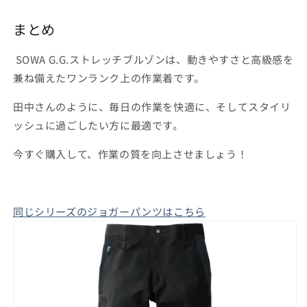
まとめ
SOWA G.G.ストレッチブルゾンは、動きやすさと高級感を
兼ね備えたワンランク上の作業着です。
田中さんのように、毎日の作業を快適に、そしてスタイリ
ッシュに過ごしたい方に最適です。
今すぐ購入して、作業の質を向上させましょう！
同じシリーズのジョガーパンツはこちら