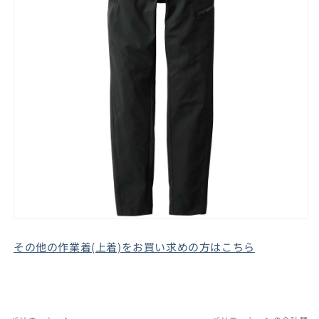
その他の作業着(上着)をお買い求めの方はこちら