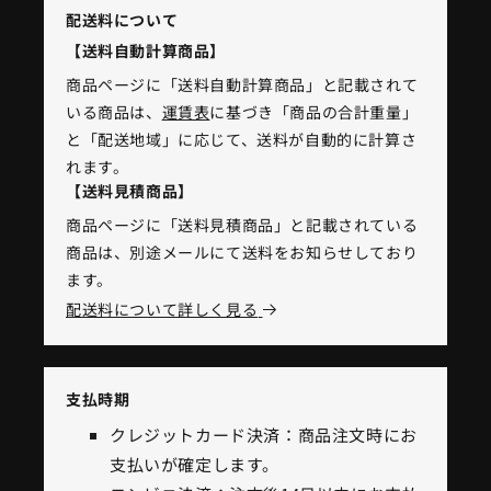
配送料について
【送料自動計算商品】
商品ページに「送料自動計算商品」と記載されて
いる商品は、
運賃表
に基づき「商品の合計重量」
と「配送地域」に応じて、送料が自動的に計算さ
れます。
【送料見積商品】
商品ページに「送料見積商品」と記載されている
商品は、別途メールにて送料をお知らせしており
ます。
配送料について詳しく見る
支払時期
クレジットカード決済：商品注文時にお
支払いが確定します。