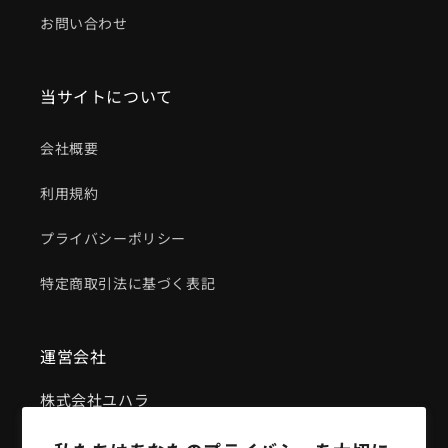
お問い合わせ
当サイトについて
会社概要
利用規約
プライバシーポリシー
特定商取引法に基づく表記
運営会社
株式会社ユハラ
兵庫県尼崎市神崎町1番40号