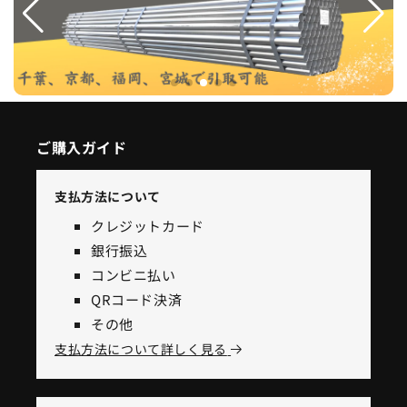
ご購入ガイド
支払方法について
クレジットカード
銀行振込
コンビニ払い
QRコード決済
その他
支払方法について詳しく見る