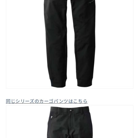
同じシリーズのカーゴパンツはこちら