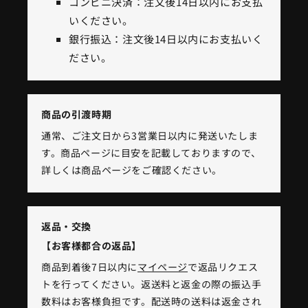
コンビニ決済：注文後14日以内にお支払
いください。
銀行振込：注文後14日以内にお支払いく
ださい。
商品の引渡時期
通常、ご注文日から3営業日以内に発送いたしま
す。商品ページに目安を記載しておりますので、
詳しくは商品ページをご確認ください。
返品・交換
【お客様都合の返品】
商品到着後7日以内に
マイページ
で返品リクエス
トを行ってください。返送料と返金の際の振込手
数料はお客様負担です。配送時の送料は返金され