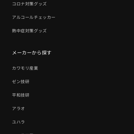
コロナ対策グッズ
アルコールチェッカー
熱中症対策グッズ
メーカーから探す
カワモリ産業
ゼン技研
平和技研
アラオ
ユハラ