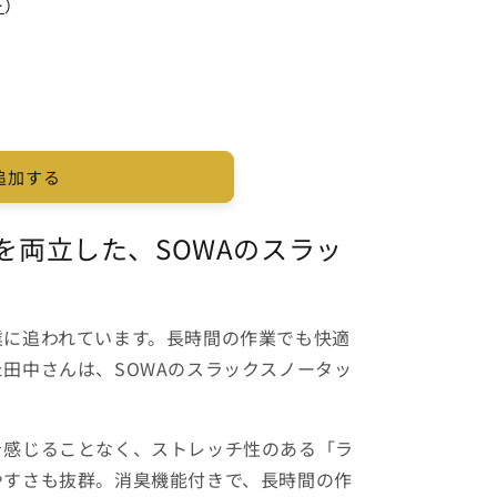
ー
）
追加する
を両立した、SOWAのスラッ
業に追われています。長時間の作業でも快適
田中さんは、SOWAのスラックスノータッ
を感じることなく、ストレッチ性のある「ラ
やすさも抜群。消臭機能付きで、長時間の作