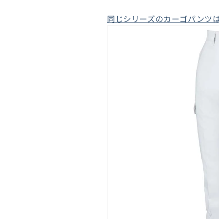
同じシリーズのカーゴパンツ