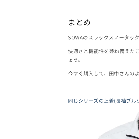
まとめ
SOWAのスラックスノータッ
快適さと機能性を兼ね備えた
ょう。
今すぐ購入して、田中さんの
同じシリーズの上着(長袖ブル