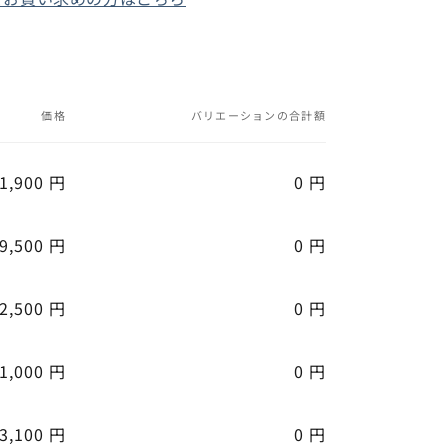
価格
バリエーションの合計額
1,900 円
0 円
9,500 円
0 円
2,500 円
0 円
1,000 円
0 円
3,100 円
0 円