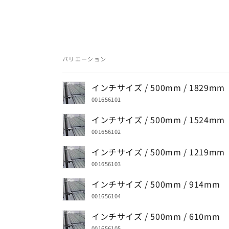
バリエーション
あ
インチサイズ / 500mm / 1829mm
な
001656101
た
インチサイズ / 500mm / 1524mm
の
001656102
カ
ー
インチサイズ / 500mm / 1219mm
ト
001656103
インチサイズ / 500mm / 914mm
001656104
インチサイズ / 500mm / 610mm
001656105