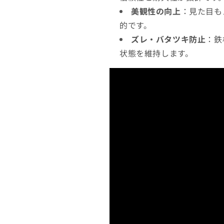
美観性の向上
：見た目も
的です。
ズレ・バタツキ防止
：鉄
状態を維持します。