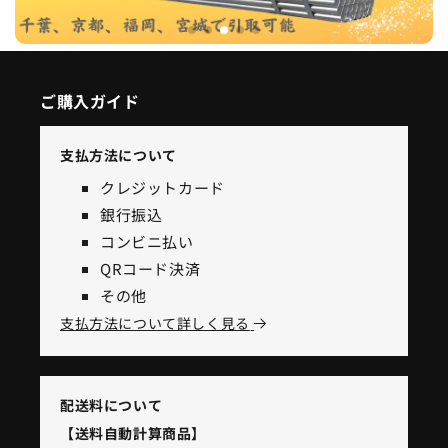
ご購入ガイド
支払方法について
クレジットカード
銀行振込
コンビニ払い
QRコード決済
その他
支払方法について詳しく見る
配送料について
【送料自動計算商品】