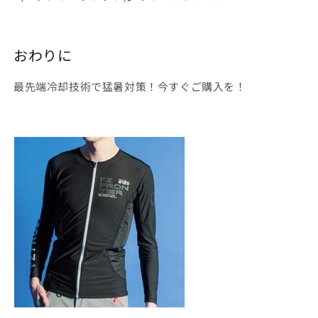
おわりに
最先端冷却技術で猛暑対策！今すぐご購入を！