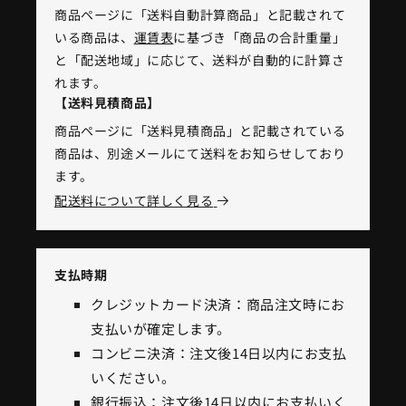
商品ページに「送料自動計算商品」と記載されて
いる商品は、
運賃表
に基づき「商品の合計重量」
と「配送地域」に応じて、送料が自動的に計算さ
れます。
【送料見積商品】
商品ページに「送料見積商品」と記載されている
商品は、別途メールにて送料をお知らせしており
ます。
配送料について詳しく見る
支払時期
クレジットカード決済：商品注文時にお
支払いが確定します。
コンビニ決済：注文後14日以内にお支払
いください。
銀行振込：注文後14日以内にお支払いく