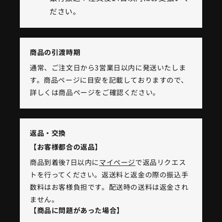
ださい。
商品の引渡時期
通常、ご注文日から3営業日以内に発送いたしま
す。商品ページに目安を記載しておりますので、
詳しくは商品ページをご確認ください。
返品・交換
【お客様都合の返品】
商品到着後7日以内に
マイページ
で返品リクエス
トを行ってください。返送料と返金の際の振込手
数料はお客様負担です。配送時の送料は返金され
ません。
【商品に問題があった場合】