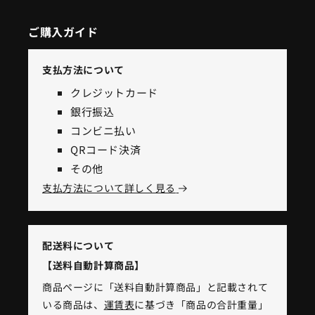
ご購入ガイド
支払方法について
クレジットカード
銀行振込
コンビニ払い
QRコード決済
その他
支払方法について詳しく見る
配送料について
【送料自動計算商品】
商品ページに「送料自動計算商品」と記載されて
いる商品は、
運賃表
に基づき「商品の合計重量」