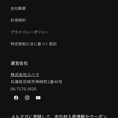
会社概要
利用規約
プライバシーポリシー
特定商取引法に基づく表記
運営会社
株式会社ユハラ
兵庫県尼崎市神崎町1番40号
06-7176-1426
Facebook
Instagram
YouTube
メルマガに登録して、中古材入荷情報やクーポン