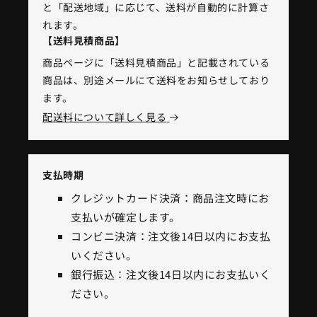
と「配送地域」に応じて、送料が自動的に計算さ
れます。
【送料見積商品】
商品ページに「送料見積商品」と記載されている
商品は、別途メールにて送料をお知らせしており
ます。
配送料について詳しく見る
支払時期
クレジットカード決済：商品注文時にお
支払いが確定します。
コンビニ決済：注文後14日以内にお支払
いください。
銀行振込：注文後14日以内にお支払いく
ださい。