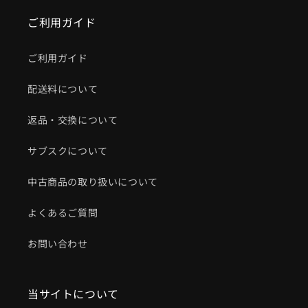
ご利用ガイド
ご利用ガイド
配送料について
返品・交換について
サブスクについて
中古商品の取り扱いについて
よくあるご質問
お問い合わせ
当サイトについて