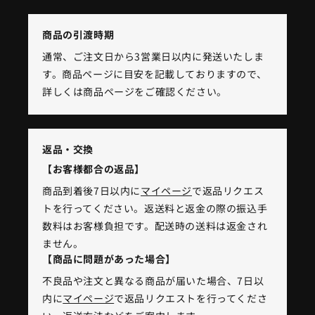
商品の引渡時期
通常、ご注文日から3営業日以内に発送いたしま
す。商品ページに目安を記載しておりますので、
詳しくは商品ページをご確認ください。
返品・交換
【お客様都合の返品】
商品到着後7日以内に
マイページ
で返品リクエス
トを行ってください。返送料と返金の際の振込手
数料はお客様負担です。配送時の送料は返金され
ません。
【商品に問題があった場合】
不良品や注文と異なる商品が届いた場合、7日以
内に
マイページ
で返品リクエストを行ってくださ