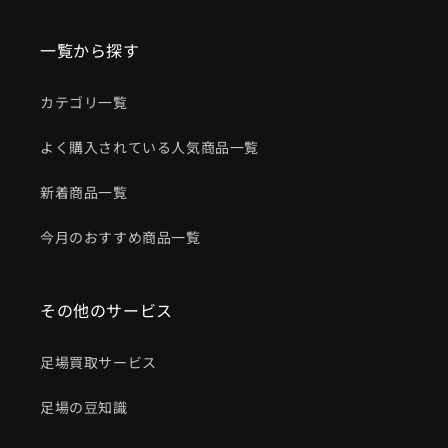
一覧から探す
カテゴリ一覧
よく購入されている人気商品一覧
新着商品一覧
今月のおすすめ商品一覧
その他のサービス
足場買取サービス
足場の豆知識