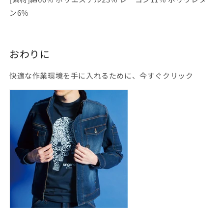
ン6％
おわりに
快適な作業環境を手に入れるために、今すぐクリック