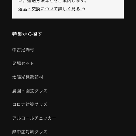
い。返送方法などをご案内します。
返品・交換について詳しく見る
特集から探す
中古足場材
足場セット
太陽光発電部材
農園・園芸グッズ
コロナ対策グッズ
アルコールチェッカー
熱中症対策グッズ