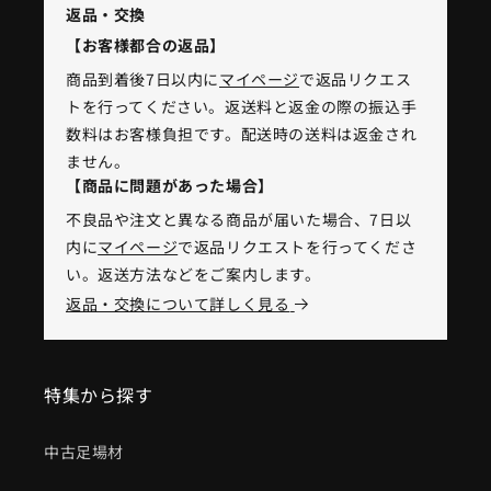
返品・交換
【お客様都合の返品】
商品到着後7日以内に
マイページ
で返品リクエス
トを行ってください。返送料と返金の際の振込手
数料はお客様負担です。配送時の送料は返金され
ません。
【商品に問題があった場合】
不良品や注文と異なる商品が届いた場合、7日以
内に
マイページ
で返品リクエストを行ってくださ
い。返送方法などをご案内します。
返品・交換について詳しく見る
特集から探す
中古足場材