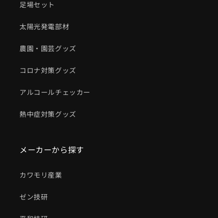
足場セット
太陽光発電部材
農園・園芸グッズ
コロナ対策グッズ
アルコールチェッカー
熱中症対策グッズ
メーカーから探す
カワモリ産業
ゼン技研