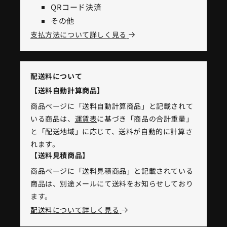
QRコード決済
その他
支払方法について詳しく見る
配送料について
【送料自動計算商品】
商品ページに「送料自動計算商品」と記載されて
いる商品は、
運賃表
に基づき「商品の合計重量」
と「配送地域」に応じて、送料が自動的に計算さ
れます。
【送料見積商品】
商品ページに「送料見積商品」と記載されている
商品は、別途メールにて送料をお知らせしており
ます。
配送料について詳しく見る