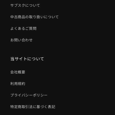
サブスクについて
中古商品の取り扱いについて
よくあるご質問
お問い合わせ
当サイトについて
会社概要
利用規約
プライバシーポリシー
特定商取引法に基づく表記