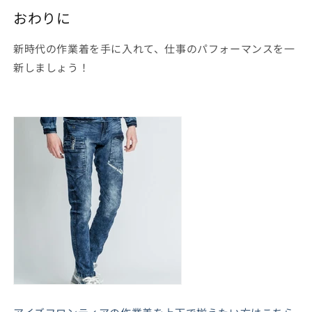
おわりに
新時代の作業着を手に入れて、仕事のパフォーマンスを一
新しましょう！