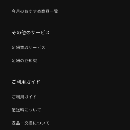
今月のおすすめ商品一覧
その他のサービス
足場買取サービス
足場の豆知識
ご利用ガイド
ご利用ガイド
配送料について
返品・交換について