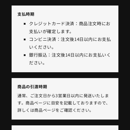
支払時期
クレジットカード決済：商品注文時にお
支払いが確定します。
コンビニ決済：注文後14日以内にお支払
いください。
銀行振込：注文後14日以内にお支払いく
ださい。
商品の引渡時期
通常、ご注文日から3営業日以内に発送いたしま
す。商品ページに目安を記載しておりますので、
詳しくは商品ページをご確認ください。