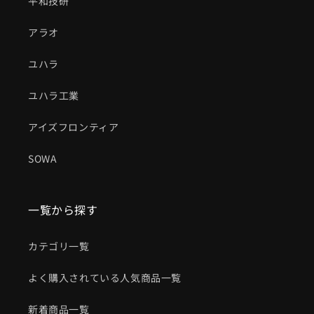
平和技研
アラオ
ユハラ
ユハラ工業
アイズフロンティア
SOWA
一覧から探す
カテゴリ一覧
よく購入されている人気商品一覧
新着商品一覧