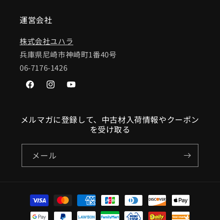
運営会社
株式会社ユハラ
兵庫県尼崎市神崎町1番40号
06-7176-1426
Facebook
Instagram
YouTube
メルマガに登録して、中古材入荷情報やクーポン
を受け取る
メール
決
済