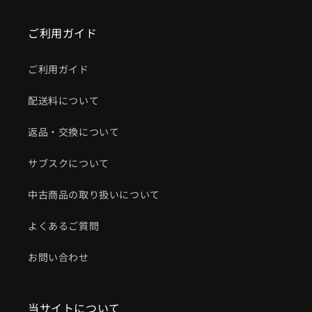
ご利用ガイド
ご利用ガイド
配送料について
返品・交換について
サブスクについて
中古商品の取り扱いについて
よくあるご質問
お問い合わせ
当サイトについて