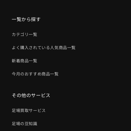
一覧から探す
カテゴリ一覧
よく購入されている人気商品一覧
新着商品一覧
今月のおすすめ商品一覧
その他のサービス
足場買取サービス
足場の豆知識