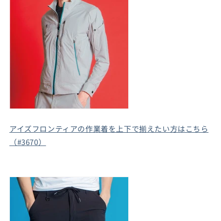
アイズフロンティアの作業着を上下で揃えたい方はこちら
（#3670）