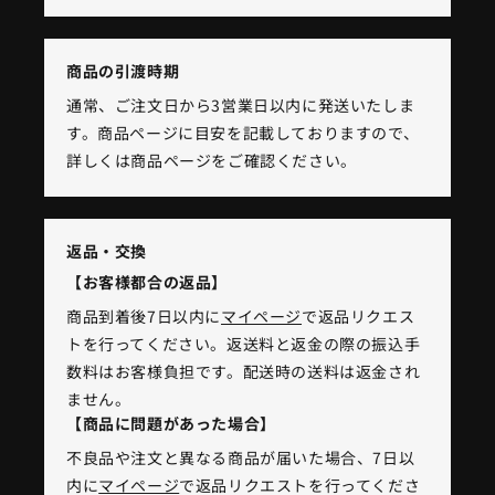
商品の引渡時期
通常、ご注文日から3営業日以内に発送いたしま
す。商品ページに目安を記載しておりますので、
詳しくは商品ページをご確認ください。
返品・交換
【お客様都合の返品】
商品到着後7日以内に
マイページ
で返品リクエス
トを行ってください。返送料と返金の際の振込手
数料はお客様負担です。配送時の送料は返金され
ません。
【商品に問題があった場合】
不良品や注文と異なる商品が届いた場合、7日以
内に
マイページ
で返品リクエストを行ってくださ