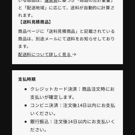
いる商品は、
運賃表
に基づき「商品の合計重量」
と「配送地域」に応じて、送料が自動的に計算さ
れます。
【送料見積商品】
商品ページに「送料見積商品」と記載されている
商品は、別途メールにて送料をお知らせしており
ます。
配送料について詳しく見る
支払時期
クレジットカード決済：商品注文時にお
支払いが確定します。
コンビニ決済：注文後14日以内にお支払
いください。
銀行振込：注文後14日以内にお支払いく
ださい。