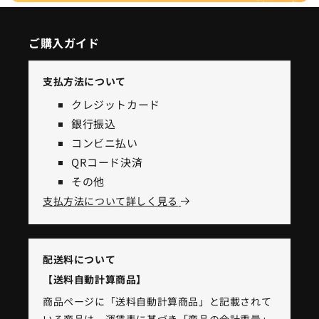
ご購入ガイド
支払方法について
クレジットカード
銀行振込
コンビニ払い
QRコード決済
その他
支払方法について詳しく見る
配送料について
【送料自動計算商品】
商品ページに「送料自動計算商品」と記載されて