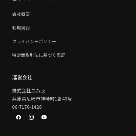
会社概要
利用規約
プライバシーポリシー
特定商取引法に基づく表記
運営会社
株式会社ユハラ
兵庫県尼崎市神崎町1番40号
06-7176-1426
Facebook
Instagram
YouTube