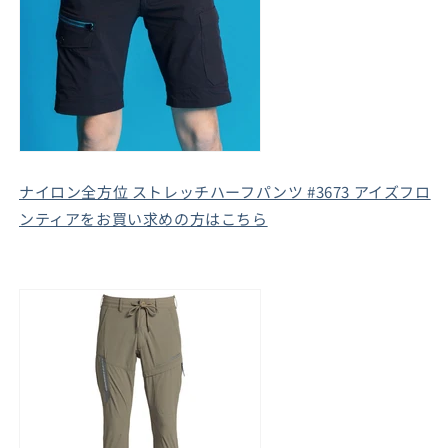
ナイロン全方位 ストレッチハーフパンツ #3673 アイズフロ
ンティアをお買い求めの方はこちら