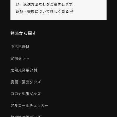
い。返送方法などをご案内します。
返品・交換について詳しく見る
特集から探す
中古足場材
足場セット
太陽光発電部材
農園・園芸グッズ
コロナ対策グッズ
アルコールチェッカー