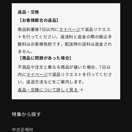
返品・交換
【お客様都合の返品】
商品到着後7日以内に
マイページ
で返品リクエス
トを行ってください。返送料と返金の際の振込手
数料はお客様負担です。配送時の送料は返金され
ません。
【商品に問題があった場合】
不良品や注文と異なる商品が届いた場合、7日以
内に
マイページ
で返品リクエストを行ってくださ
い。返送方法などをご案内します。
返品・交換について詳しく見る
特集から探す
中古足場材