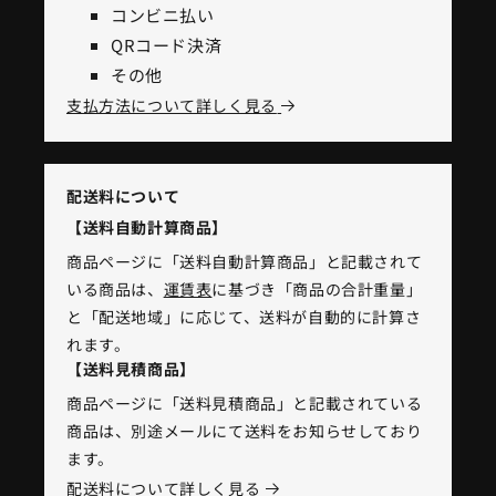
コンビニ払い
QRコード決済
その他
支払方法について詳しく見る
配送料について
【送料自動計算商品】
商品ページに「送料自動計算商品」と記載されて
いる商品は、
運賃表
に基づき「商品の合計重量」
と「配送地域」に応じて、送料が自動的に計算さ
れます。
【送料見積商品】
商品ページに「送料見積商品」と記載されている
商品は、別途メールにて送料をお知らせしており
ます。
配送料について詳しく見る