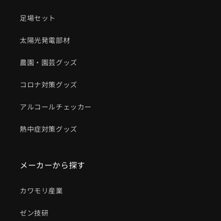
足場セット
太陽光発電部材
農園・園芸グッズ
コロナ対策グッズ
アルコールチェッカー
熱中症対策グッズ
メーカーから探す
カワモリ産業
ゼン技研