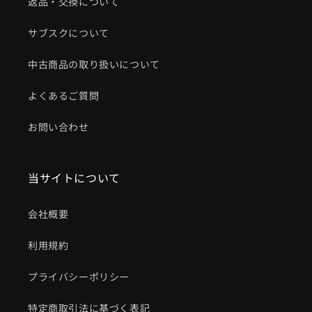
返品・交換について
サブスクについて
中古商品の取り扱いについて
よくあるご質問
お問い合わせ
当サイトについて
会社概要
利用規約
プライバシーポリシー
特定商取引法に基づく表記