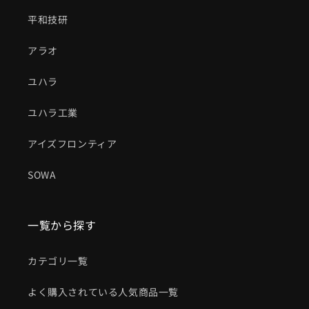
平和技研
アラオ
ユハラ
ユハラ工業
アイズフロンティア
SOWA
一覧から探す
カテゴリ一覧
よく購入されている人気商品一覧