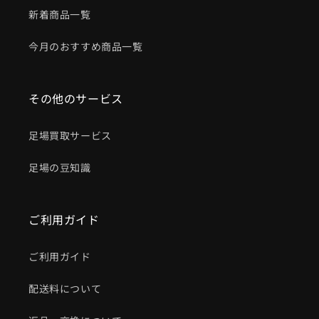
新着商品一覧
今月のおすすめ商品一覧
その他のサービス
足場買取サービス
足場の豆知識
ご利用ガイド
ご利用ガイド
配送料について