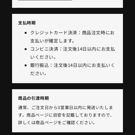
支払時期
クレジットカード決済：商品注文時にお
支払いが確定します。
コンビニ決済：注文後14日以内にお支払
いください。
銀行振込：注文後14日以内にお支払いく
ださい。
商品の引渡時期
通常、ご注文日から3営業日以内に発送いたしま
す。商品ページに目安を記載しておりますので、
詳しくは商品ページをご確認ください。