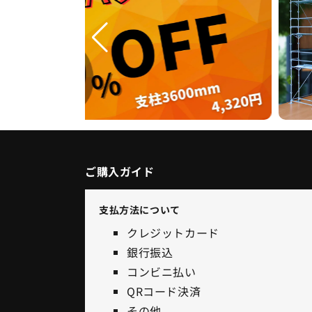
ご購入ガイド
支払方法について
クレジットカード
銀行振込
コンビニ払い
QRコード決済
その他