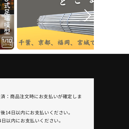
決済：商品注文時にお支払いが確定しま
後14日以内にお支払いください。
4日以内にお支払いください。