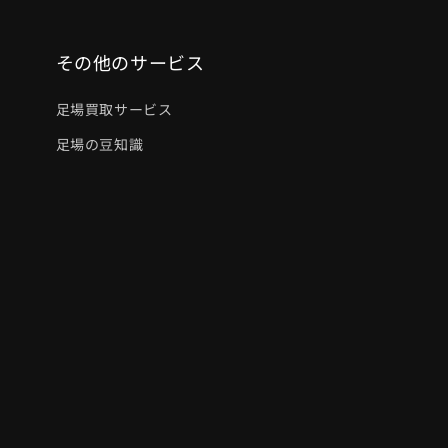
その他のサービス
足場買取サービス
足場の豆知識