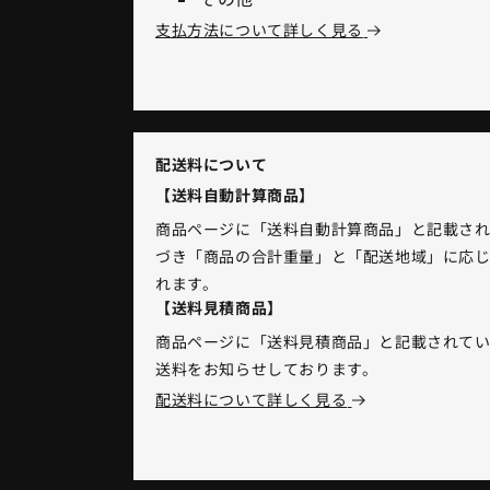
支払方法について詳しく見る
配送料について
【送料自動計算商品】
商品ページに「送料自動計算商品」と記載さ
づき「商品の合計重量」と「配送地域」に応じ
れます。
【送料見積商品】
商品ページに「送料見積商品」と記載されて
送料をお知らせしております。
配送料について詳しく見る