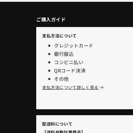
ご購入ガイド
支払方法について
クレジットカード
銀行振込
コンビニ払い
QRコード決済
その他
支払方法について詳しく見る
配送料について
【送料自動計算商品】