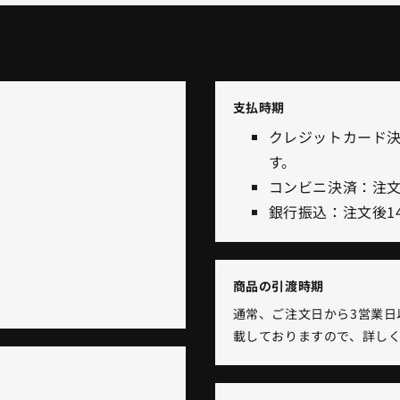
支払時期
クレジットカード
す。
コンビニ決済：注文
銀行振込：注文後1
商品の引渡時期
通常、ご注文日から3営業日
載しておりますので、詳し