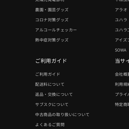
農園・園芸グッズ
アラオ
コロナ対策グッズ
ユハラ
アルコールチェッカー
ユハラ
熱中症対策グッズ
アイズ
SOWA
ご利用ガイド
当サ
ご利用ガイド
会社概
配送料について
利用規
返品・交換について
プライ
サブスクについて
特定商
中古商品の取り扱いについて
よくあるご質問