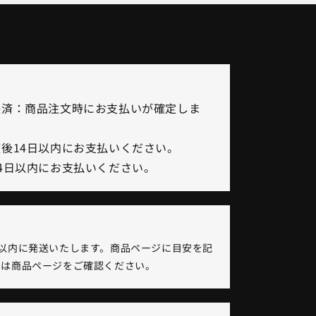
決済：商品注文時にお支払いが確定しま
後14日以内にお支払いください。
4日以内にお支払いください。
以内に発送いたします。商品ページに目安を記
くは商品ページをご確認ください。