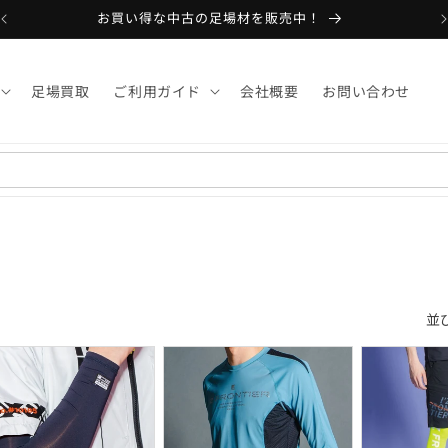
お買い得な中古の足場材を販売中！
足場買取
ご利用ガイド
会社概要
お問い合わせ
並